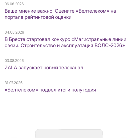
06.08.2026
Ваше мнение важно! Оцените «Белтелеком» на
портале рейтинговой оценки
04.08.2026
В Бресте стартовал конкурс «Магистральные линии
связи. Строительство и эксплуатация ВОЛС-2026»
03.08.2026
ZALA запускает новый телеканал
31.07.2026
«Белтелеком» подвел итоги полугодия