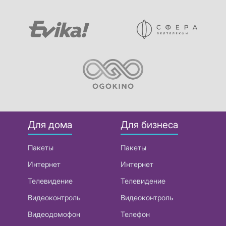
Для дома
Для бизнеса
Пакеты
Пакеты
Интернет
Интернет
Телевидение
Телевидение
Видеоконтроль
Видеоконтроль
Видеодомофон
Телефон