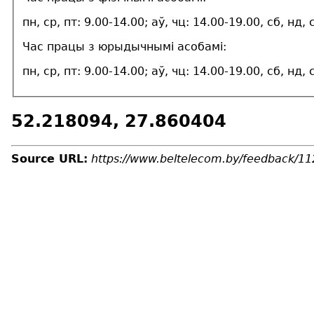
пн, ср, пт: 9.00-14.00; аў, чц: 14.00-19.00, сб, нд
Час працы з юрыдычнымі асобамі:
пн, ср, пт: 9.00-14.00; аў, чц: 14.00-19.00, сб, нд
52.218094, 27.860404
Source URL:
https://www.beltelecom.by/feedback/11