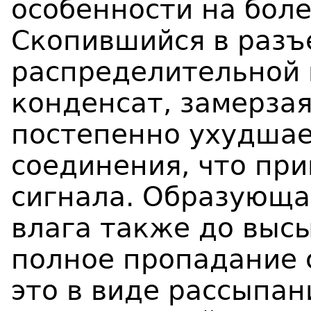
особенности на боле
Скопившийся в разъ
распределительной 
конденсат, замерзая
постепенно ухудшае
соединения, что пр
сигнала. Образующа
влага также до выс
полное пропадание 
это в виде рассыпан