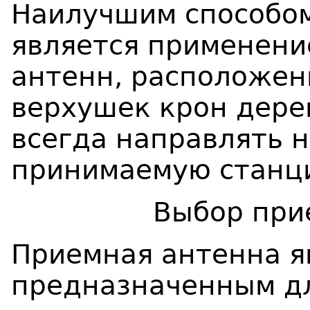
Наилучшим способом
является применени
антенн, расположен
верхушек крон дере
всегда направлять 
принимаемую станци
Выбор при
Приемная антенна я
предназначенным д