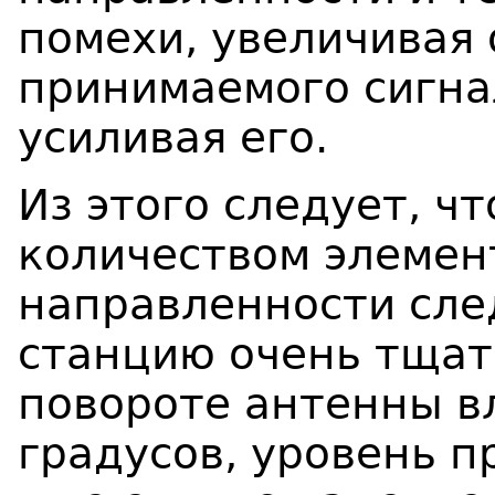
помехи, увеличивая
принимаемого сигнал
усиливая его.
Из этого следует, ч
количеством элемен
направленности сле
станцию очень тщат
повороте антенны вл
градусов, уровень 