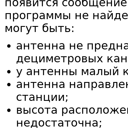
появится сообщение 
программы не найде
могут быть:
антенна не предн
дециметровых кан
у антенны малый 
антенна направле
станции;
высота расположе
недостаточна;