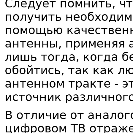
Следует помнить, чт
получить необходим
помощью качествен
антенны, применяя 
лишь тогда, когда б
обойтись, так как л
антенном тракте - э
источник различного
В отличие от аналог
цифровом ТВ отраж