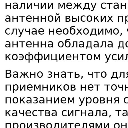
наличии между стан
антенной высоких пр
случае необходимо,
антенна обладала д
коэффициентом усиле
Важно знать, что д
приемников нет точ
показанием уровня 
качества сигнала, т
производителями он