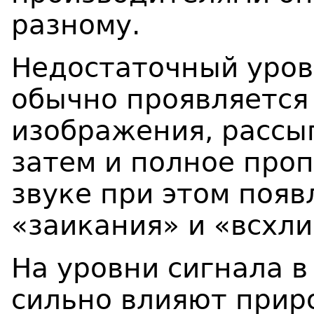
разному.
Недостаточный уров
обычно проявляется
изображения, рассып
затем и полное проп
звуке при этом поя
«заикания» и «всхл
На уровни сигнала в
сильно влияют прир