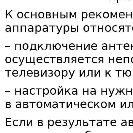
К основным рекомен
аппаратуры относят
– подключение анте
осуществляется неп
телевизору или к тю
– настройка на нуж
в автоматическом и
Если в результате а