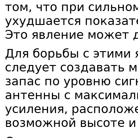
том, что при сильно
ухудшается показат
Это явление может 
Для борьбы с этими 
следует создавать 
запас по уровню сиг
антенны с максима
усиления, располож
возможной высоте и 