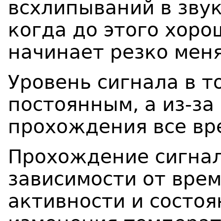
всхлипываний в зву
когда до этого хоро
начинает резко меня
Уровень сигнала в т
постоянным, а из-за
прохождения все вр
Прохождение сигнал
зависимости от врем
активности и состоя