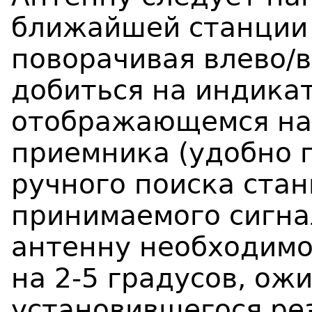
ближайшей станции 
поворачивая влево/в
добиться на индикат
отображающемся на 
приемника (удобно 
ручного поиска ста
принимаемого сигна
антенну необходимо
на 2-5 градусов, ож
установившегося ре