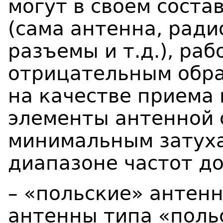
могут в своем сост
(сама антенна, ради
разъемы и т.д.), ра
отрицательным обра
на качестве приема 
элементы антенной 
минимальным затуха
диапазоне частот до
– «польские» антен
антенны типа «поль