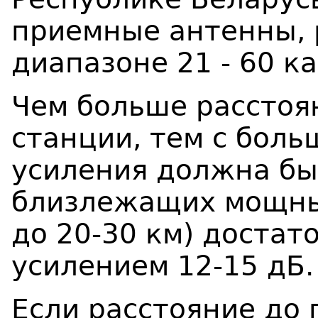
приемные антенны,
диапазоне 21 - 60 к
Чем больше расстоя
станции, тем с бол
усиления должна бы
близлежащих мощны
до 20-30 км) достат
усилением 12-15 дБ.
Если расстояние до