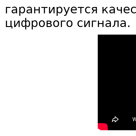
гарантируется каче
цифрового сигнала.