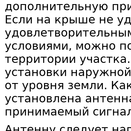
дополнительную при
Если на крыше не уд
удовлетворительны
условиями, можно по
территории участка
установки наружной
от уровня земли. Ка
установлена антенн
принимаемый сигнал
Антенну следует на