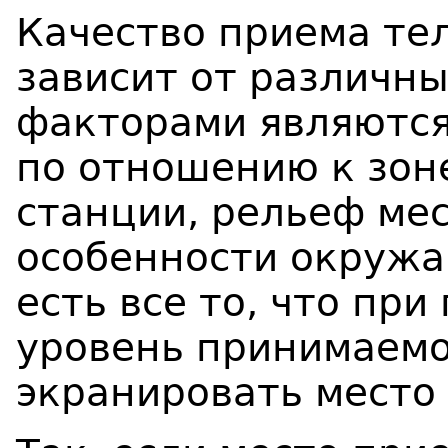
Качество приема те
зависит от различн
факторами являются
по отношению к зо
станции, рельеф ме
особенности окружа
есть все то, что пр
уровень принимаемо
экранировать место