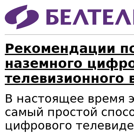
Рекомендации п
наземного цифр
телевизионного
В настоящее время 
самый простой спос
цифрового телевиде