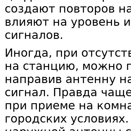
создают повторов на
влияют на уровень 
сигналов.
Иногда, при отсутс
на станцию, можно 
направив антенну н
сигнал. Правда чаще
при приеме на комн
городских условиях.