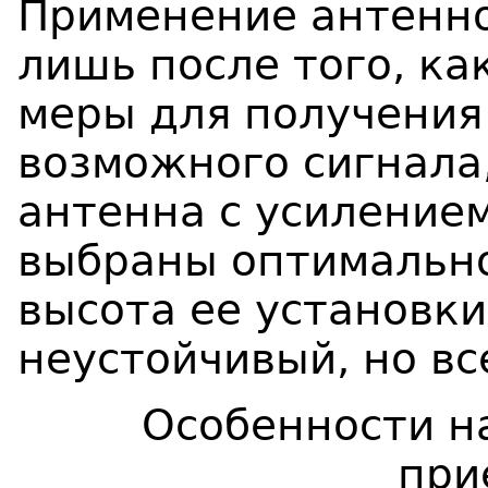
Применение антенно
лишь после того, ка
меры для получения
возможного сигнала,
антенна с усилением
выбраны оптимально
высота ее установки
неустойчивый, но вс
Особенности н
при