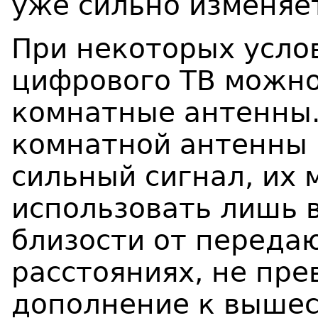
уже сильно изменяе
При некоторых усло
цифрового ТВ можно
комнатные антенны.
комнатной антенны 
сильный сигнал, их
использовать лишь 
близости от переда
расстояниях, не пр
дополнение к вышес