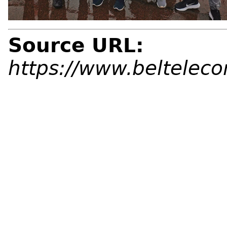
Source URL:
https://www.beltelec