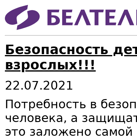
Безопасность дет
взрослых!!!
22.07.2021
Потребность в безоп
человека, а защищат
это заложено самой