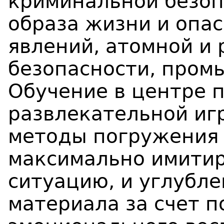
криминальной безоп
образа жизни и опа
явлений, атомной и
безопасности, пром
Обучение в центре 
развлекательной иг
методы погружения 
максимально имити
ситуацию, и углубле
материала за счет 