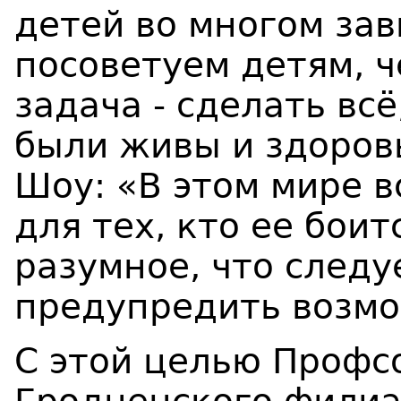
детей во многом зав
посоветуем детям, 
задача - сделать всё
были живы и здоров
Шоу: «В этом мире в
для тех, кто ее боит
разумное, что следу
предупредить возмо
С этой целью Профс