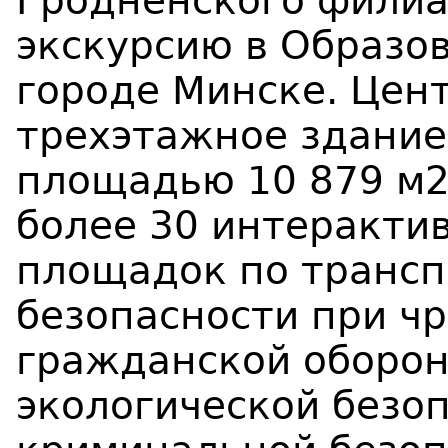
Гродненского филиа
экскурсию в Образо
городе Минске. Цен
трехэтажное здание
площадью 10 879 м2
более 30 интеракти
площадок по трансп
безопасности при ч
гражданской оборон
экологической безоп