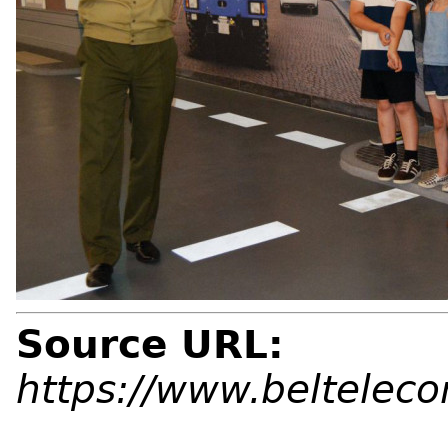
Source URL:
https://www.beltelec