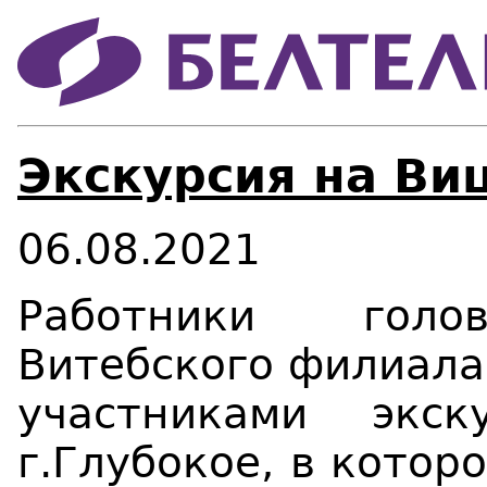
Экскурсия на Ви
06.08.2021
Работники голов
Витебского филиала
участниками экс
г.Глубокое, в кото