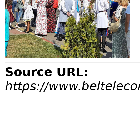
Source URL:
https://www.beltelec