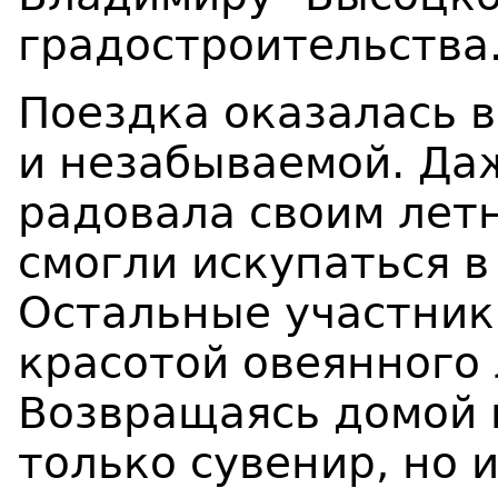
градостроительства
Поездка оказалась 
и незабываемой. Даж
радовала своим ле
смогли искупаться в
Остальные участник
красотой овеянного
Возвращаясь домой 
только сувенир, но 