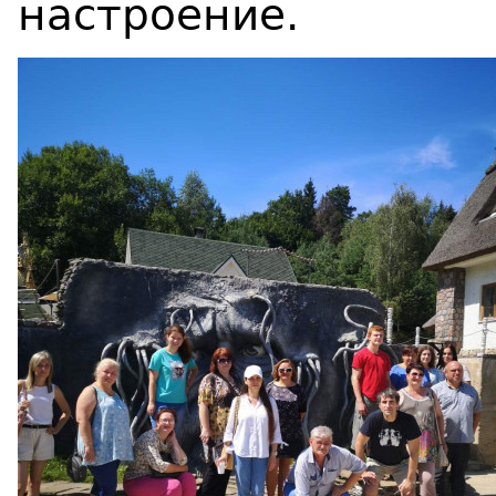
настроение.