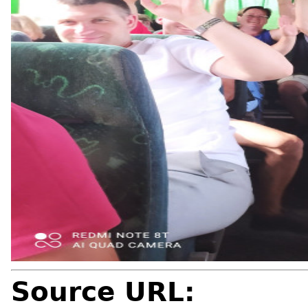
Source URL: