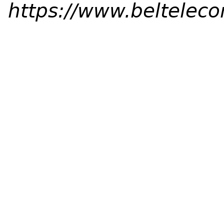
https://www.beltelec