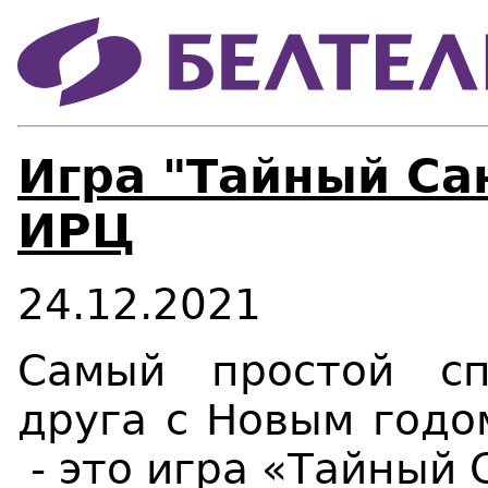
Игра "Тайный Сан
ИРЦ
24.12.2021
Самый
простой сп
друга с Новым годо
- это игра «Тайный 