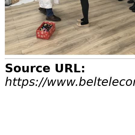
Source URL:
https://www.beltelec