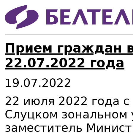
Прием граждан 
22.07.2022 года
19.07.2022
22 июля 2022 года с 
Слуцком зональном 
заместитель Минист