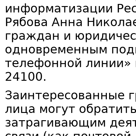
информатизации Рес
Рябова Анна Никола
граждан и юридичес
одновременным под
телефонной линии» п
24100.
Заинтересованные 
лица могут обратить
затрагивающим деят