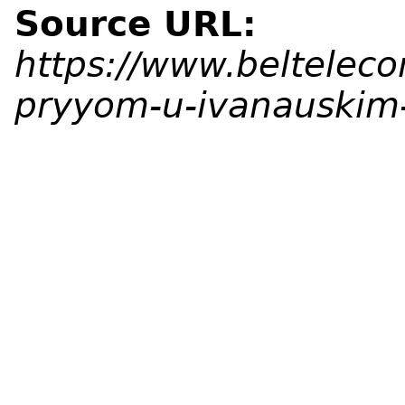
Source URL:
https://www.belteleco
pryyom-u-ivanauskim-