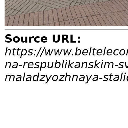
Source URL:
https://www.belteleco
na-respublikanskim-s
maladzyozhnaya-stali