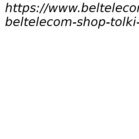
https://www.belteleco
beltelecom-shop-tolk