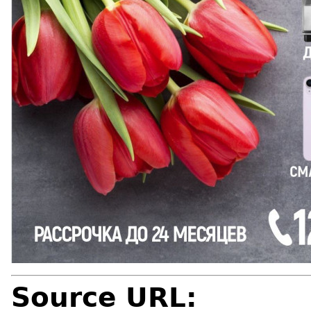
Source URL: