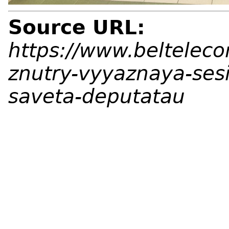
Source URL:
https://www.belteleco
znutry-vyyaznaya-ses
saveta-deputatau