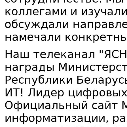
коллегами и изучали
обсуждали направле
намечали конкретны
Наш телеканал "ЯСН
награды Министерст
Республики Беларус
ИТ! Лидер цифровых
Официальный сайт М
информатизации, ра