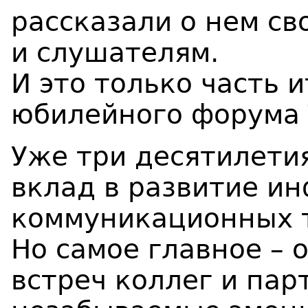
рассказали о нем св
и слушателям.
И это только часть 
юбилейного форума 
Уже три десятилети
вклад в развитие и
коммуникационных т
Но самое главное – 
встреч коллег и пар