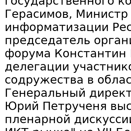
государственного к
Герасимов, Министр 
информатизации Рес
председатель орган
форума Константин
делегации участник
содружества в облас
Генеральный директ
Юрий Петрученя выс
пленарной дискусси