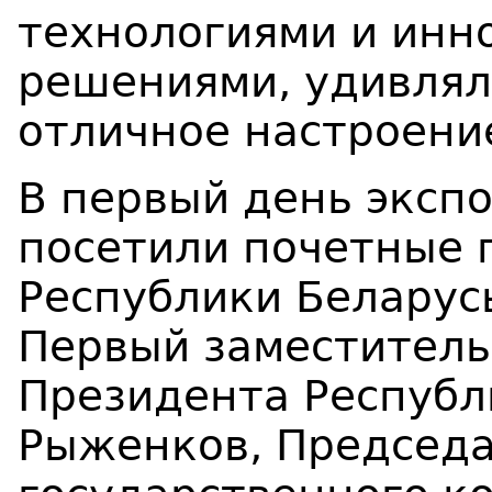
технологиями и ин
решениями, удивлял
отличное настроени
В первый день эксп
посетили почетные 
Республики Беларус
Первый заместитель
Президента Республ
Рыженков, Председа