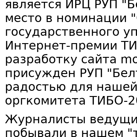
является ИРЦ РУП "Б
место в номинации 
государственного уп
Интернет-премии ТИ
разработку сайта m
присужден РУП "Бел
радостью для нашей
оргкомитета ТИБО-2
Журналисты ведущи
побывали в нашем "