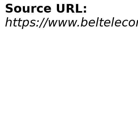
Source URL:
https://www.beltelec