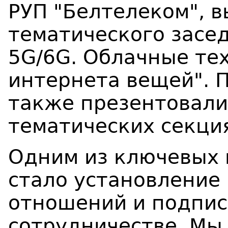
РУП "Белтелеком", 
тематического засе
5G/6G. Облачные те
интернета вещей". 
также презентовали
тематических секци
Одним из ключевых
стало установление
отношений и подпис
сотрудничестве. Мы