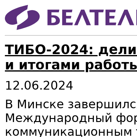
ТИБО-2024: дели
и итогами работ
12.06.2024
В Минске завершил
Международный фор
коммуникационным 