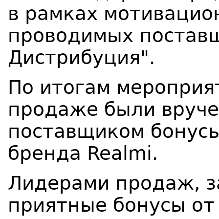
в рамках мотивацио
проводимых постав
Дистрибуция".
По итогам мероприя
продаже были вруч
поставщиком бонусы
бренда Realmi.
Лидерами продаж, 
приятные бонусы от