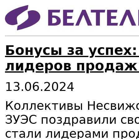
Бонусы за успех
лидеров продаж
13.06.2024
Коллективы Несвижс
ЗУЭС поздравили сво
стали лидерами про