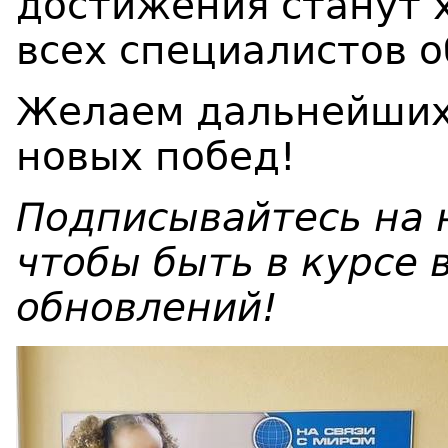
достижения станут 
всех специалистов о
Желаем дальнейших 
новых побед!
Подписывайтесь на
чтобы быть в курсе 
обновлений!