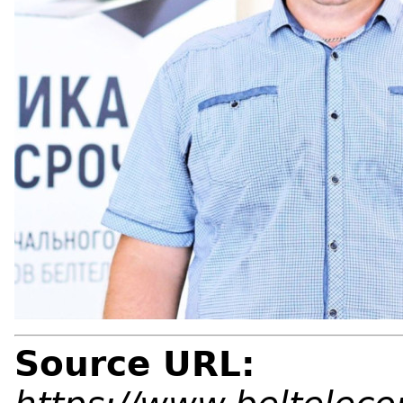
Source URL: