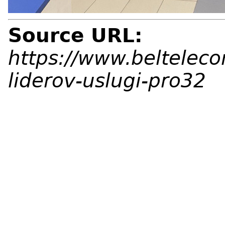
Source URL:
https://www.belteleco
liderov-uslugi-pro32