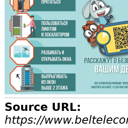
Source URL:
https://www.belteleco