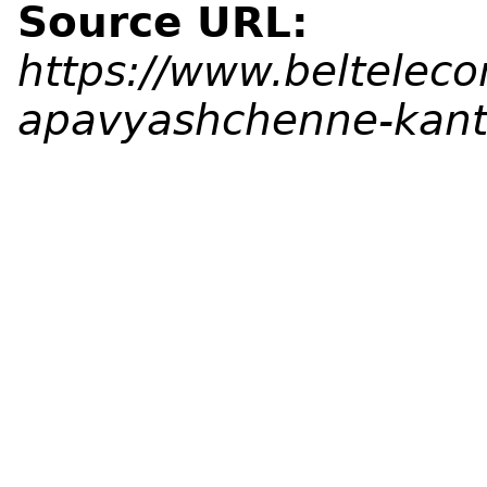
Source URL:
https://www.belteleco
apavyashchenne-kant