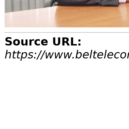
Source URL:
https://www.beltelec