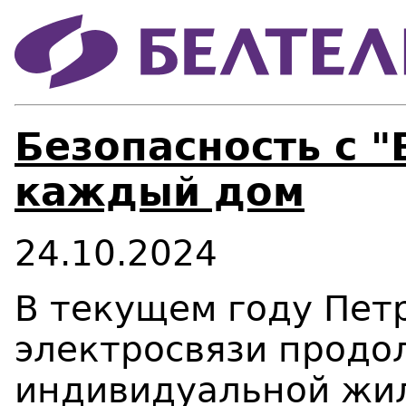
Безопасность с "
каждый дом
24.10.2024
В текущем году Пет
электросвязи продо
индивидуальной жил