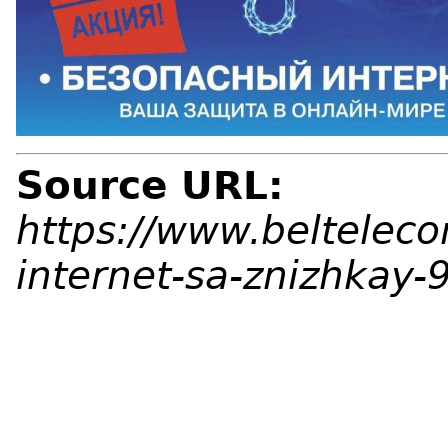
Source URL:
https://www.belteleco
internet-sa-znizhkay