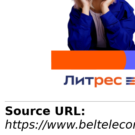
Source URL:
https://www.beltelec