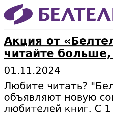
Акция от «Белте
читайте больше,
01.11.2024
Любите читать? "Бел
объявляют новую со
любителей книг. С 1