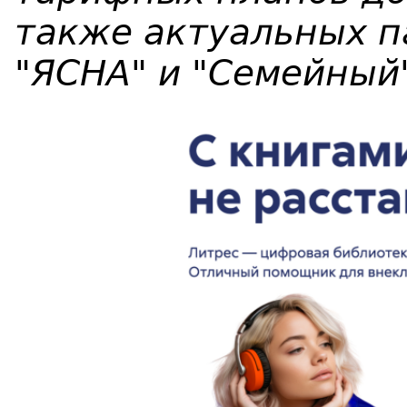
также актуальных п
"ЯСНА" и "Семейный"