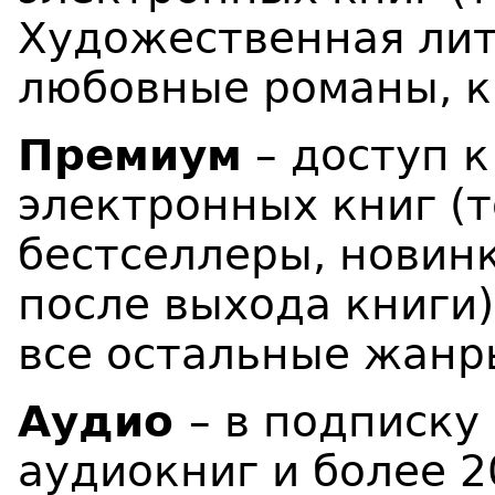
Художественная лит
любовные романы, кн
Премиум
– доступ к
электронных книг (т
бестселлеры, новинк
после выхода книги)
все остальные жанр
Аудио
– в подписку
аудиокниг и более 2