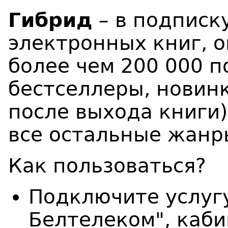
Гибрид
– в подписк
электронных книг, о
более чем 200 000 п
бестселлеры, новинк
после выхода книги)
все остальные жанр
Как пользоваться?
Подключите услуг
Белтелеком", каби