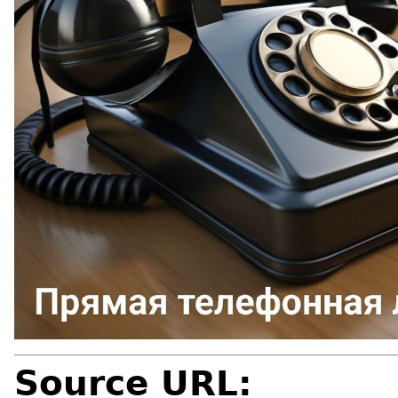
Source URL: