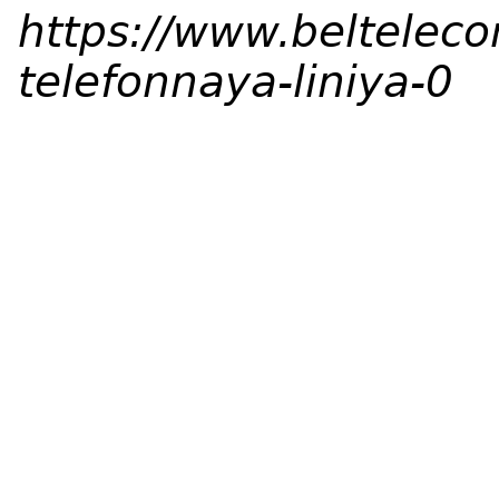
https://www.belteleco
telefonnaya-liniya-0