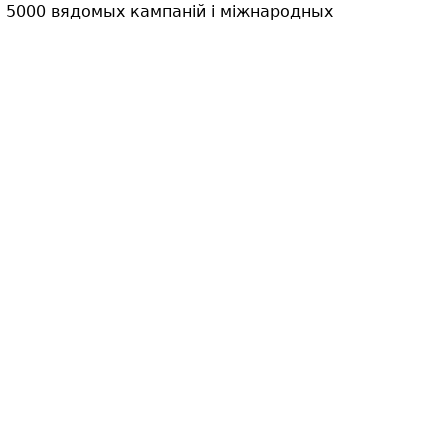
за 5000 вядомых кампаній і міжнародных