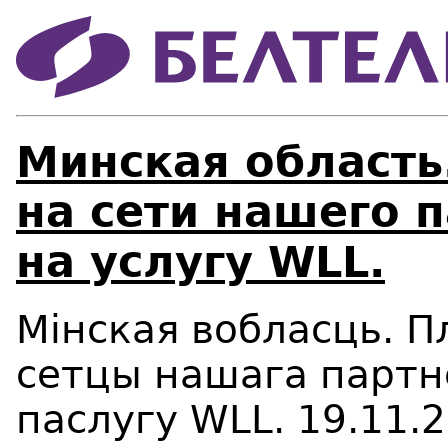
Минская область
на сети нашего 
на услугу WLL.
Мінская вобласць. 
сетцы нашага партн
паслугу WLL. 19.11.2