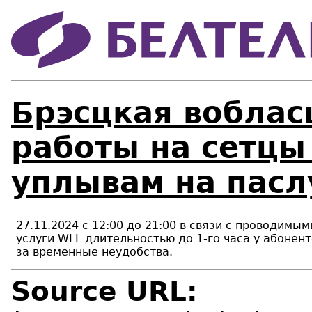
Брэсцкая воблас
работы на сетцы
уплывам на пасл
27.11.2024 с 12:00 до 21:00 в связи с проводим
услуги WLL длительностью до 1-го часа у абонен
за временные неудобства.
Source URL: