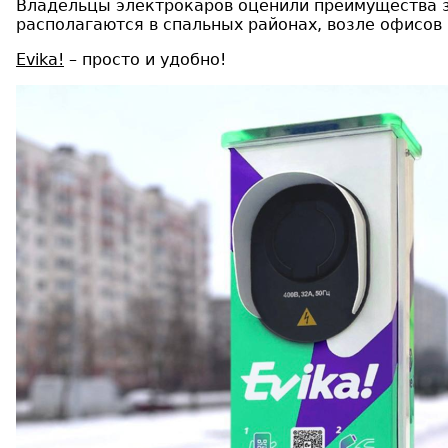
Владельцы электрокаров оценили преимущества за
располагаются в спальных районах, возле офисов
Evika!
– просто и удобно!