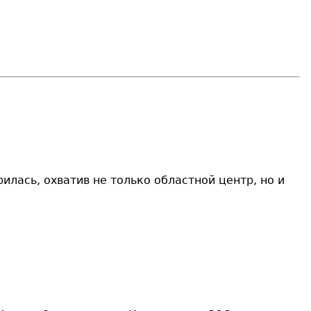
илась, охватив не только областной центр, но и