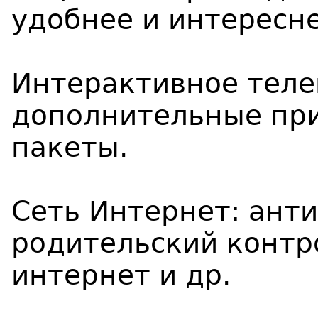
удобнее и интересн
Интерактивное теле
дополнительные при
пакеты.
Сеть Интернет: ант
родительский контр
интернет и др.