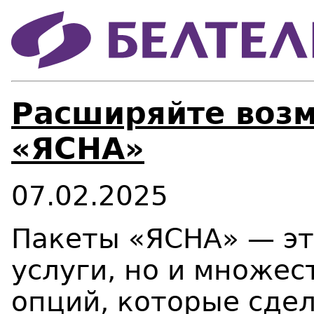
Расширяйте возм
«ЯСНА»
07.02.2025
Пакеты «ЯСНА» — эт
услуги, но и множе
опций, которые сде