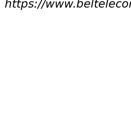
https://www.beltelec