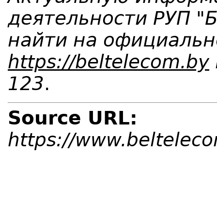
деятельности РУП "
найти на официальн
https://beltelecom.by
123
.
Source URL:
https://www.beltelec