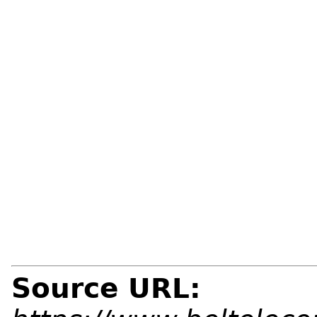
Source URL: