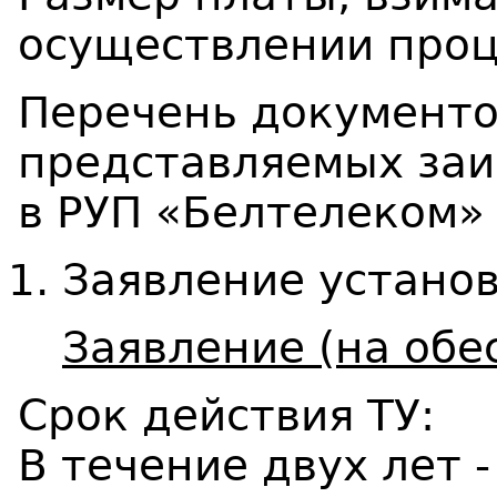
осуществлении проц
Перечень документов
представляемых за
в РУП «Белтелеком» 
Заявление установ
Заявление (на обе
Срок действия ТУ:
В течение двух лет -