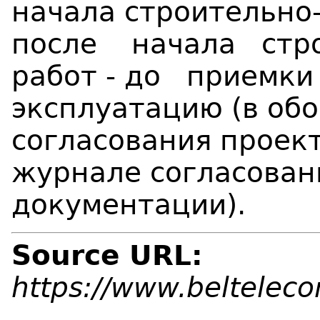
начала строительно
после начала стр
работ - до приемки
эксплуатацию (в обо
согласования проек
журнале согласован
документации).
Source URL:
https://www.beltelec