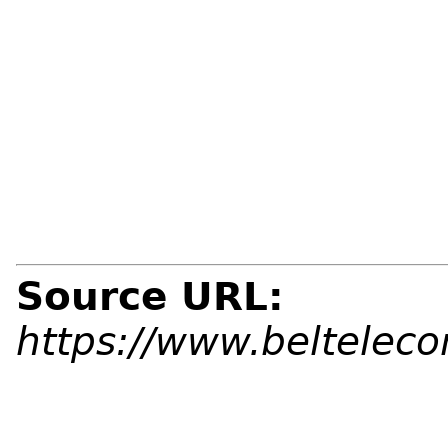
Source URL:
https://www.beltelec