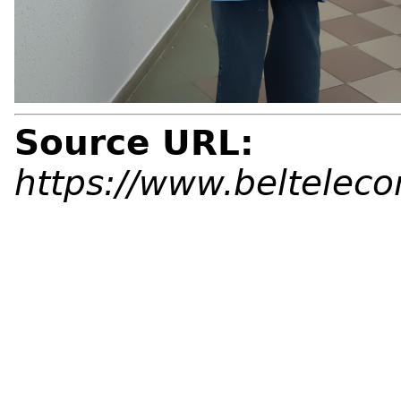
Source URL:
https://www.beltelec