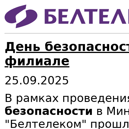
День безопаснос
филиале
25.09.2025
В рамках проведени
безопасности
в Мин
"Белтелеком" прошл