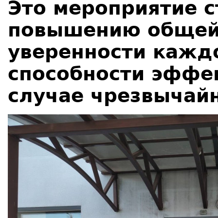
Это мероприятие 
повышению общей 
уверенности кажд
способности эффек
случае чрезвычай