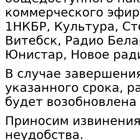
коммерческого эфир
1НКБР, Культура, Ст
Витебск, Радио Бела
Юнистар, Новое ради
В случае завершени
указанного срока, р
будет возобновлена
Приносим извинения
неудобства.