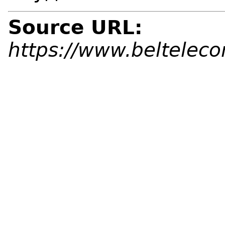
Source URL:
https://www.beltelec