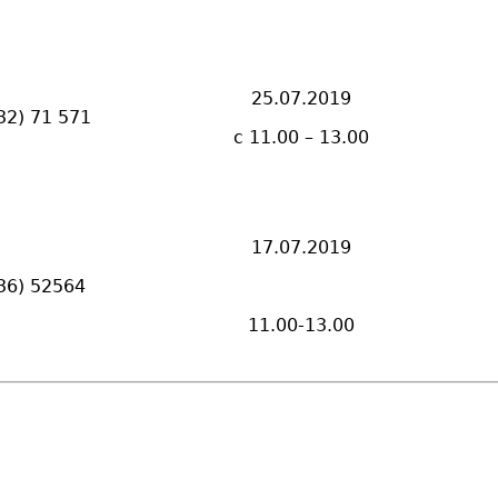
25.07.2019
32)
71 571
с 11.00 – 13.00
17.07.2019
36) 52564
11.00-13.00