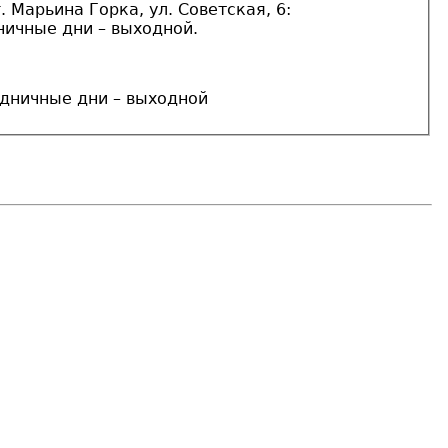
 Марьина Горка, ул. Советская, 6:
дничные дни – выходной.
аздничные дни – выходной