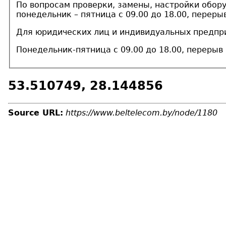
По вопросам проверки, замены, настройки оборуд
понедельник – пятница с 09.00 до 18.00, перерыв
Для юридических лиц и индивидуальных предп
Понедельник-пятница с 09.00 до 18.00, перерыв 
53.510749, 28.144856
Source URL:
https://www.beltelecom.by/node/1180