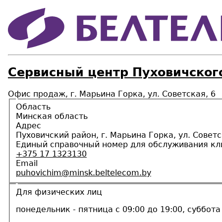
Сервисный центр Пуховичског
Офис продаж, г. Марьина Горка, ул. Советская, 6
Область
Минская область
Адрес
Пуховичский район, г. Марьина Горка, ул. Советс
Единый справочный номер для обслуживания кл
+375 17 1323130
Email
puhovichim@minsk.beltelecom.by
Для физических лиц
понедельник - пятница с 09:00 до 19:00, суббота