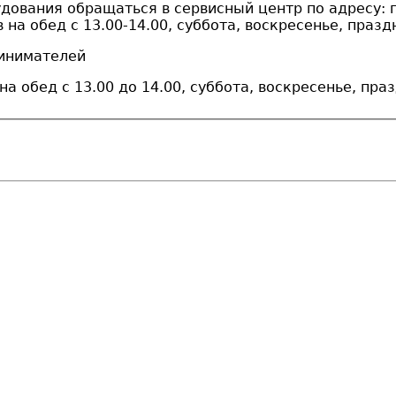
ования обращаться в сервисный центр по адресу: г.
 на обед с 13.00-14.00, суббота, воскресенье, праз
ринимателей
на обед с 13.00 до 14.00, суббота, воскресенье, пр