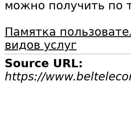
можно получить по
Памятка пользовате
видов услуг
Source URL:
https://www.beltelec