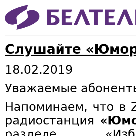
Слушайте «Юмор 
18.02.2019
Уважаемые абонент
Напоминаем, что в 
радиостанция
«Юм
разделе «Изб