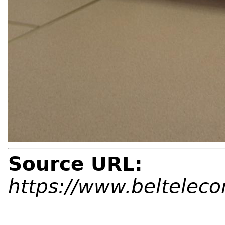
Source URL:
https://www.beltelec