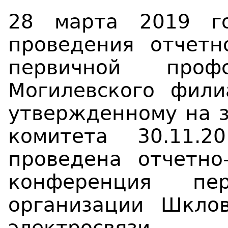
28 марта 2019 го
проведения отчетн
первичной профс
Могилевского фили
утвержденному на 
комитета 30.11.
проведена отчетно
конференция пер
организации Шклов
электросвязи.