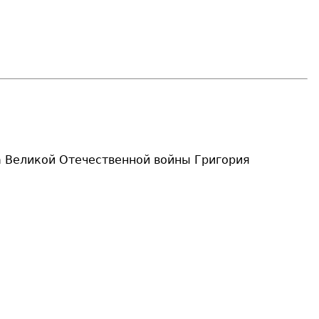
 Великой Отечественной войны Григория