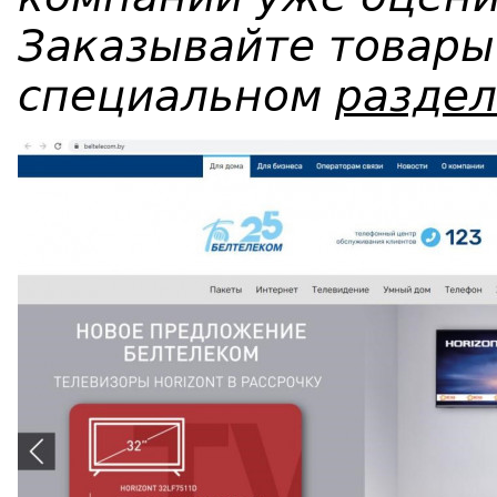
Заказывайте товары
специальном
раздел