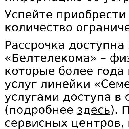
Успейте приобрести 
количество огранич
Рассрочка доступна
«Белтелекома» – фи
которые более года
услуг линейки «Сем
услугами доступа в 
(подробнее
здесь
).
сервисных центров,