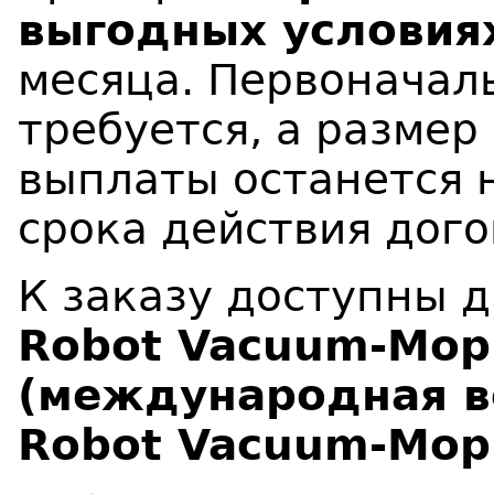
выгодных условия
месяца. Первоначал
требуется, а разме
выплаты останется 
срока действия дого
К заказу доступны 
Robot Vacuum-Mop 
(
международная в
Robot Vacuum-Mop