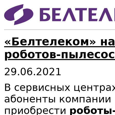
«Белтелеком» н
роботов-пылесос
29.06.2021
В сервисных центра
абоненты компании 
приобрести
роботы