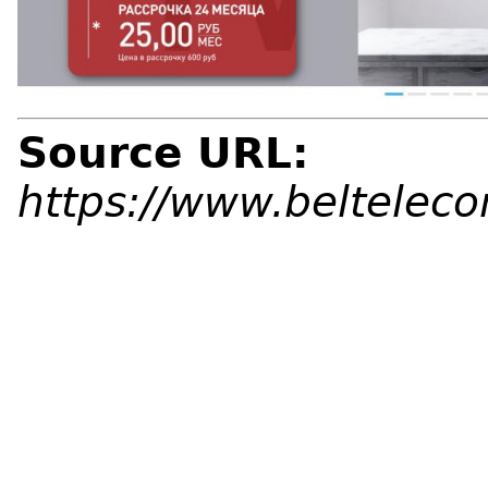
Source URL:
https://www.beltelec