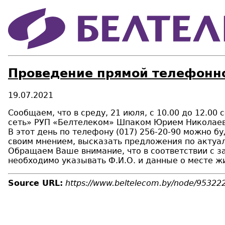
Проведение прямой телефонн
19.07.2021
Сообщаем, что в среду, 21 июля, с 10.00 до 12.
сеть» РУП «Белтелеком» Шпаком Юрием Николаев
В этот день по телефону (017) 256-20-90 можно б
своим мнением, высказать предложения по актуа
Обращаем Ваше внимание, что в соответствии с 
необходимо указывать Ф.И.О. и данные о месте ж
Source URL:
https://www.beltelecom.by/node/95322