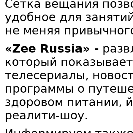
Сетка вещания позв
удобное для занятий
не меняя привычног
«Zee Russia» -
разв
который показывает
телесериалы, новос
программы о путеше
здоровом питании, й
реалити-шоу.