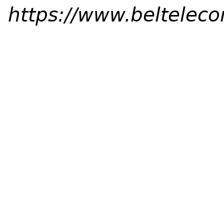
https://www.beltelec