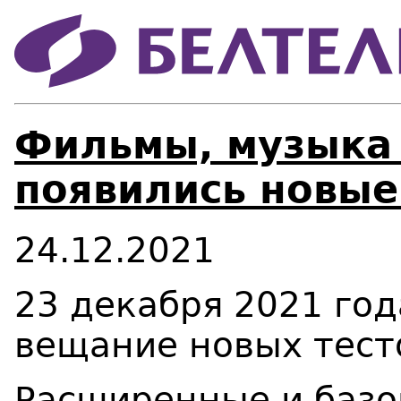
Фильмы, музыка 
появились новые
24.12.2021
23 декабря 2021 год
вещание новых тест
Расширенные и базо