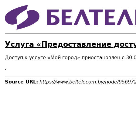
Услуга «Предоставление дост
Доступ к услуге «Мой город» приостановлен с 30.
.
Source URL:
https://www.beltelecom.by/node/95697