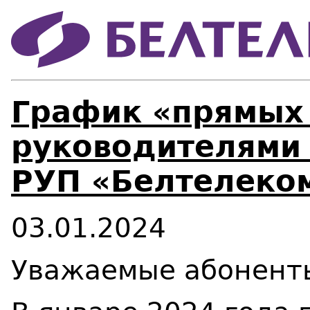
График «прямых
руководителями
РУП «Белтелеком
03.01.2024
Уважаемые абоненты