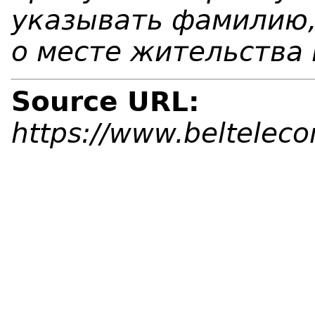
указывать фамилию,
о месте жительства 
Source URL:
https://www.beltelec