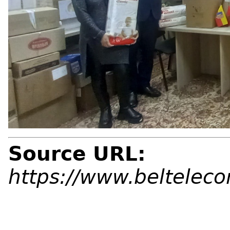
Source URL:
https://www.beltelec