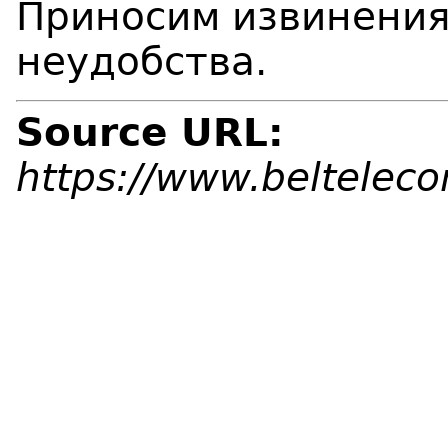
Приносим извинения
неудобства.
Source URL:
https://www.beltelec