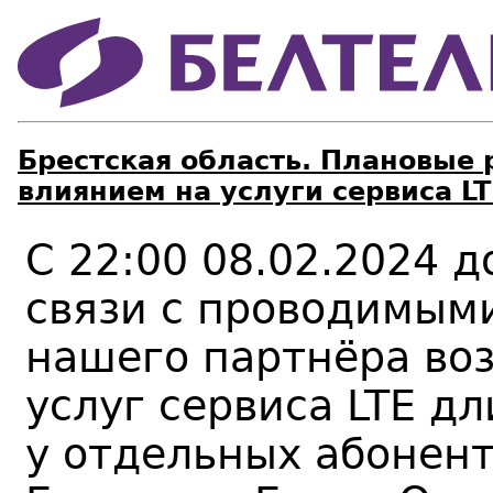
Брестская область. Плановые 
влиянием на услуги сервиса LT
С 22:00 08.02.2024 д
связи с проводимыми
нашего партнёра во
услуг сервиса LTE д
у отдельных абонент