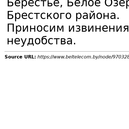
Берестье, Белое Озе
Брестского района.
Приносим извинения
неудобства.
Source URL:
https://www.beltelecom.by/node/97032