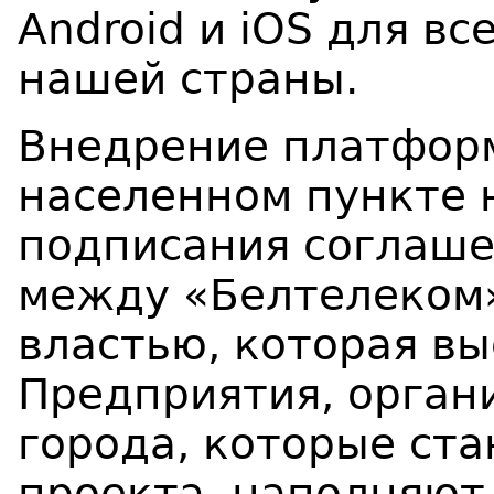
Android и iOS для в
нашей страны.
Внедрение платфор
населенном пункте 
подписания соглаше
между «Белтелеком»
властью, которая вы
Предприятия, орган
города, которые ст
проекта, наполняют