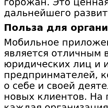
горожан. Это ценная
дальнейшего развит
Польза для орган
Мобильное приложе
является отличным 
юридических лиц и 
предпринмателей, к
о себе и своей деят
новых клиентов. На
каждая организация