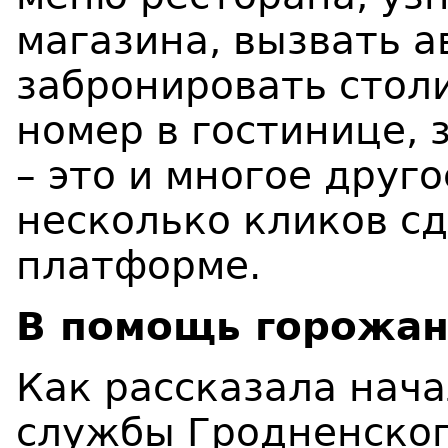
магазина, вызвать а
забронировать столи
номер в гостинице, 
– это и многое друг
несколько кликов с
платформе.
В помощь горожан
Как рассказала нач
службы Гродненског