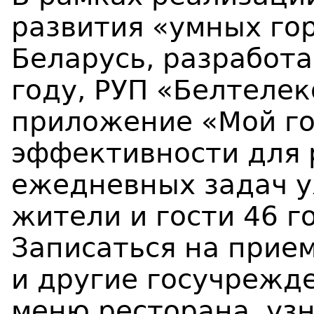
развития «умных го
Беларусь, разработ
году, РУП «Белтеле
приложение «Мой гор
эффективности для 
ежедневных задач у
жители и гости 46 г
Записаться на прием
и другие госучрежде
меню ресторана, уз