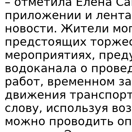
– отметила Елена Са
приложении и лента
новости. Жители мог
предстоящих торже
мероприятиях, пред
водоканала о прове
работ, временном з
движения транспорт
слову, используя в
можно проводить оп