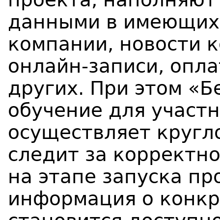
данными в имеющихс
компании, новости 
онлайн-записи, опла
других. При этом «
обучение для участн
осуществляет кругл
следит за корректн
на этапе запуска пр
информация о конкр