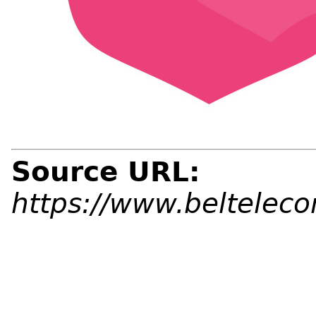
Source URL:
https://www.beltelec