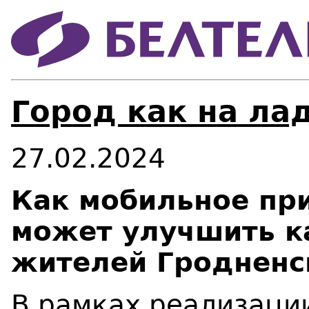
Город как на ла
27.02.2024
Как мобильное пр
может улучшить к
жителей Гродненс
В рамках реализаци