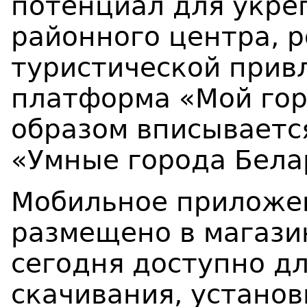
потенциал для укре
районного центра, р
туристической прив
платформа «Мой го
образом вписываетс
«Умные города Бела
Мобильное приложе
размещено в магази
сегодня доступно д
скачивания, установ