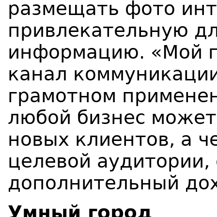
размещать фото инт
привлекательную дл
информацию. «Мой 
канал коммуникации
грамотном применен
любой бизнес может
новых клиентов, а 
целевой аудитории, 
дополнительный дох
Умный город