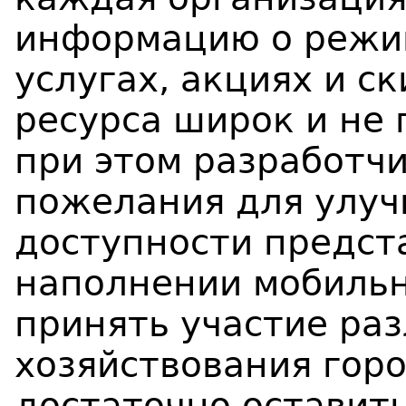
информацию о режим
услугах, акциях и с
ресурса широк и не 
при этом разработч
пожелания для улуч
доступности предст
наполнении мобильн
принять участие ра
хозяйствования горо
достаточно оставить