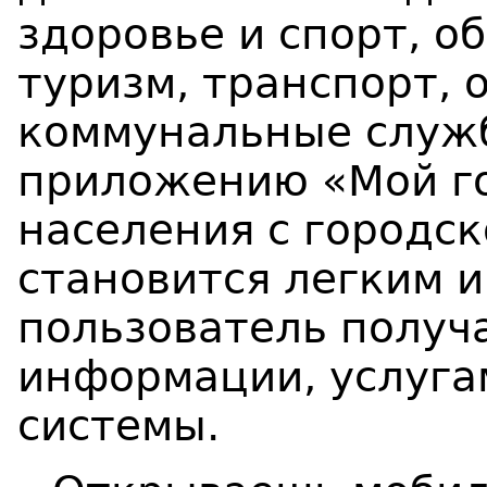
здоровье и спорт, о
туризм, транспорт, 
коммунальные служб
приложению «Мой г
населения с городс
становится легким 
пользователь получа
информации, услугам
системы.