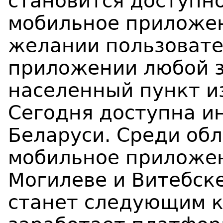
становится доступн
мобильное приложен
желании пользовате
приложении любой з
населенный пункт и
Сегодня доступна и
Беларуси. Среди об
мобильное приложе
Могилеве и Витебск
станет следующим к