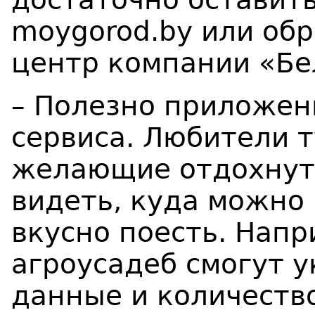
moygorod.by или обр
центр компании «Бе
– Полезно приложен
сервиса. Любители т
желающие отдохнуть
видеть, куда можно
вкусно поесть. Нап
агроусадеб смогут 
данные и количеств