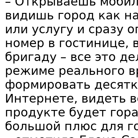
– Открываешь мобил
видишь город как на
или услугу и сразу 
номер в гостинице,
бригаду – все это де
режиме реального в
формировать десятк
Интернете, видеть 
продукте будет гора
большой плюс для г