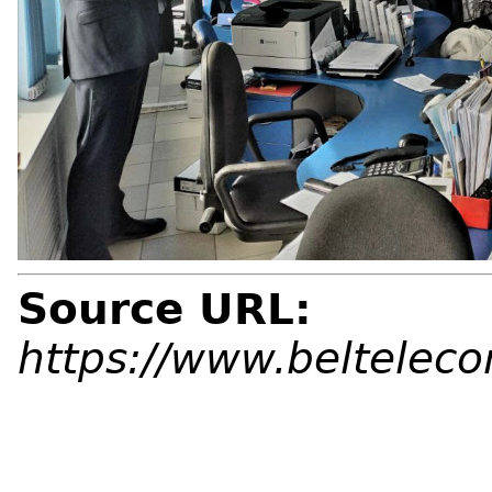
Source URL:
https://www.beltelec